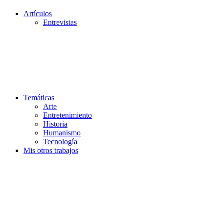
Artículos
Entrevistas
Temáticas
Arte
Entretenimiento
Historia
Humanismo
Tecnología
Mis otros trabajos