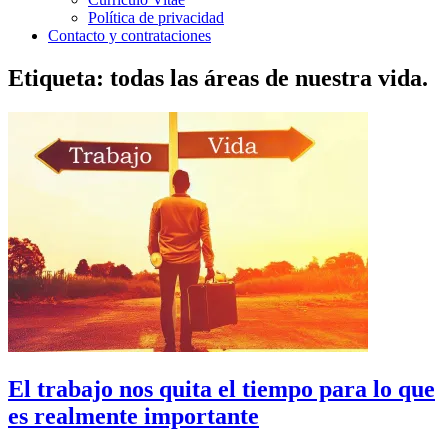
Política de privacidad
Contacto y contrataciones
Etiqueta:
todas las áreas de nuestra vida.
El trabajo nos quita el tiempo para lo que
es realmente importante