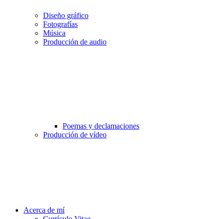
Diseño gráfico
Fotografías
Música
Producción de audio
Poemas y declamaciones
Producción de vídeo
Acerca de mí
Currículo Vitae