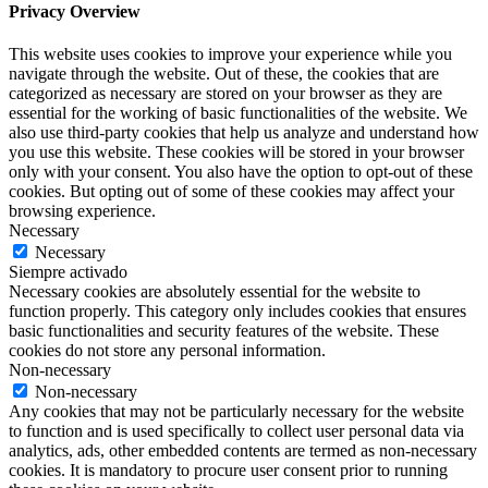
Privacy Overview
This website uses cookies to improve your experience while you
navigate through the website. Out of these, the cookies that are
categorized as necessary are stored on your browser as they are
essential for the working of basic functionalities of the website. We
also use third-party cookies that help us analyze and understand how
you use this website. These cookies will be stored in your browser
only with your consent. You also have the option to opt-out of these
cookies. But opting out of some of these cookies may affect your
browsing experience.
Necessary
Necessary
Siempre activado
Necessary cookies are absolutely essential for the website to
function properly. This category only includes cookies that ensures
basic functionalities and security features of the website. These
cookies do not store any personal information.
Non-necessary
Non-necessary
Any cookies that may not be particularly necessary for the website
to function and is used specifically to collect user personal data via
analytics, ads, other embedded contents are termed as non-necessary
cookies. It is mandatory to procure user consent prior to running