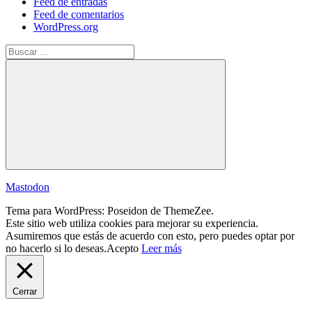
Feed de entradas
Feed de comentarios
WordPress.org
Buscar:
Buscar
Mastodon
Tema para WordPress: Poseidon de ThemeZee.
Este sitio web utiliza cookies para mejorar su experiencia.
Asumiremos que estás de acuerdo con esto, pero puedes optar por
no hacerlo si lo deseas.
Acepto
Leer más
Cerrar