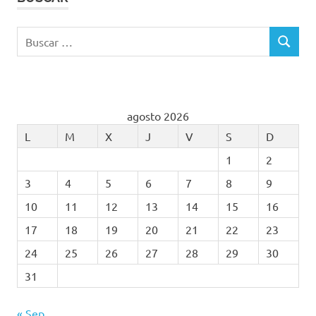
Buscar:
BUSCAR
agosto 2026
L
M
X
J
V
S
D
1
2
3
4
5
6
7
8
9
10
11
12
13
14
15
16
17
18
19
20
21
22
23
24
25
26
27
28
29
30
31
« Sep