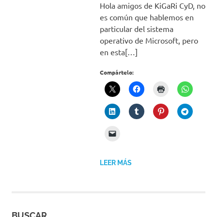
Hola amigos de KiGaRi CyD, no
es común que hablemos en
particular del sistema
operativo de Microsoft, pero
en esta[…]
Compártelo:
LEER MÁS
BUSCAR