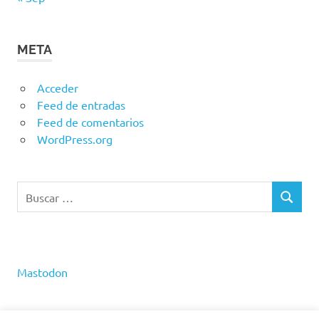
META
Acceder
Feed de entradas
Feed de comentarios
WordPress.org
Buscar:
BUSCAR
Mastodon