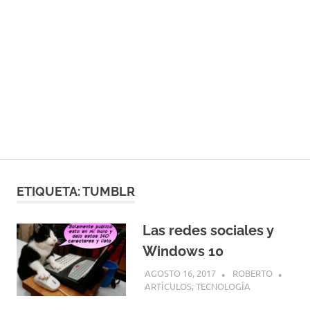
ETIQUETA:
TUMBLR
Las redes sociales y
Windows 10
AGOSTO 16, 2017
ROBERTO
ARTÍCULOS
,
TECNOLOGÍA