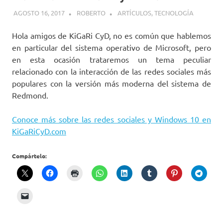
AGOSTO 16, 2017
ROBERTO
ARTÍCULOS
,
TECNOLOGÍA
Hola amigos de KiGaRi CyD, no es común que hablemos
en particular del sistema operativo de Microsoft, pero
en esta ocasión trataremos un tema peculiar
relacionado con la interacción de las redes sociales más
populares con la versión más moderna del sistema de
Redmond.
Conoce más sobre las redes sociales y Windows 10 en
KiGaRiCyD.com
Compártelo: