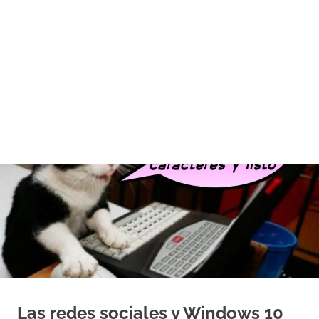
Las redes sociales y Windows 10