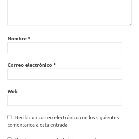
Nombre
*
Correo electrónico
*
Web
Recibir un correo electrónico con los siguientes
comentarios a esta entrada.