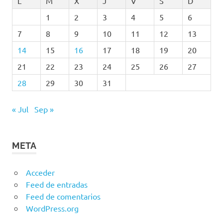
L
M
X
J
V
S
D
1
2
3
4
5
6
7
8
9
10
11
12
13
14
15
16
17
18
19
20
21
22
23
24
25
26
27
28
29
30
31
« Jul
Sep »
META
Acceder
Feed de entradas
Feed de comentarios
WordPress.org