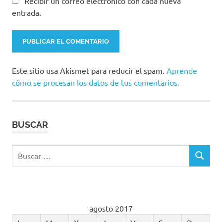
Recibir un correo electrónico con cada nueva
entrada.
Este sitio usa Akismet para reducir el spam.
Aprende
cómo se procesan los datos de tus comentarios.
BUSCAR
Buscar:
BUSCAR
agosto 2017