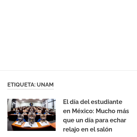
ETIQUETA:
UNAM
El día del estudiante
en México: Mucho más
que un día para echar
relajo en el salón