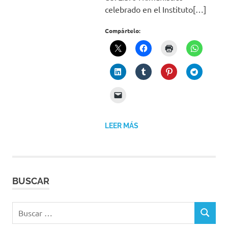
celebrado en el Instituto[…]
Compártelo:
LEER MÁS
BUSCAR
Buscar:
BUSCAR