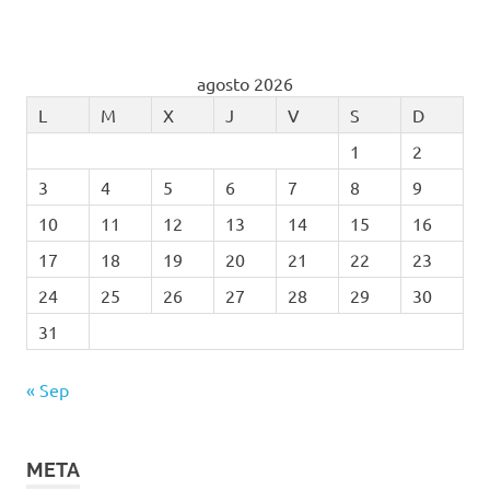
agosto 2026
L
M
X
J
V
S
D
1
2
3
4
5
6
7
8
9
10
11
12
13
14
15
16
17
18
19
20
21
22
23
24
25
26
27
28
29
30
31
« Sep
META